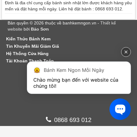
Định là địa chỉ cung cấp bánh sinh nhật lớn được khách hàng yêu
mến và đặt hàng mỗi ngày. Liên hệ đặt bánh : 0868 693 012.
Bản quyền © 2026 thuộc về banhkemngon.vn -
Thiết kế
website
bởi
Bảo Sơn
Kiến Thức Bánh Kem
Tin Khuyến Mãi Giảm Giá
Hệ Thống Cửa Hàng
Tài Khoản Thanh Toán
Bánh Kem Ngon Mỗi Ngày
Chào mừng bạn đến với website của 
chúng tôi!
0868 693 012