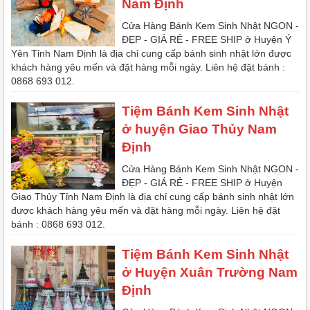
Nam Định
Cửa Hàng Bánh Kem Sinh Nhật NGON -
ĐẸP - GIÁ RẺ - FREE SHIP ở Huyện Ý
Yên Tỉnh Nam Định là địa chỉ cung cấp bánh sinh nhật lớn được
khách hàng yêu mến và đặt hàng mỗi ngày. Liên hệ đặt bánh :
0868 693 012.
Tiệm Bánh Kem Sinh Nhật
ở huyện Giao Thủy Nam
Định
Cửa Hàng Bánh Kem Sinh Nhật NGON -
ĐẸP - GIÁ RẺ - FREE SHIP ở Huyện
Giao Thủy Tỉnh Nam Định là địa chỉ cung cấp bánh sinh nhật lớn
được khách hàng yêu mến và đặt hàng mỗi ngày. Liên hệ đặt
bánh : 0868 693 012.
Tiệm Bánh Kem Sinh Nhật
ở Huyện Xuân Trường Nam
Định