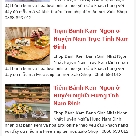
đặt bánh kem và hoa tươi online theo yêu cầu khách hàng với
đầy đủ mẫu mã và kích thước Free ship đến tận nơi. Zalo Shop :
0868 693 012.
Tiệm Bánh Kem Ngon ở
Huyện Nam Trực Tỉnh Nam
Định
Shop Bánh Kem Bánh Sinh Nhật Ngon
Nhất Huyện Nam Trực Nam Định nhận
đặt bánh kem và hoa tươi online theo yêu cầu khách hàng với
đầy đủ mẫu mã Free ship tận nơi. Zalo Shop : 0868 693 012.
Tiệm Bánh Kem Ngon ở
Huyện Nghĩa Hưng tỉnh
Nam Định
Shop Bánh Kem Bánh Sinh Nhật Ngon
Nhất Huyện Nghĩa Hưng Nam Định
nhận đặt bánh kem và hoa tươi online theo yêu cầu khách hàng
với đầy đủ mẫu mã Free ship tận nơi. Zalo Shop : 0868 693 012.