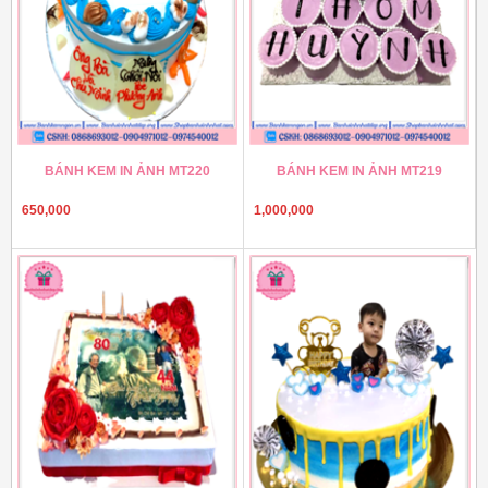
BÁNH KEM IN ẢNH MT220
BÁNH KEM IN ẢNH MT219
650,000
1,000,000