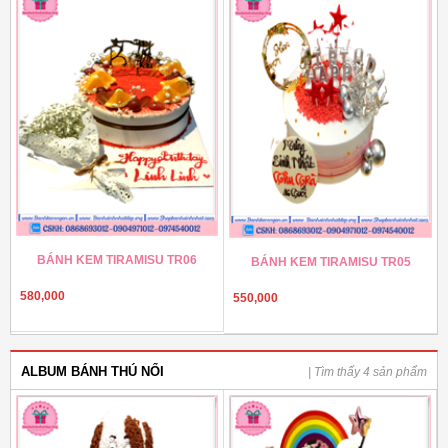
BÁNH KEM TIRAMISU TR06
BÁNH KEM TIRAMISU TR05
580,000
550,000
ALBUM BÁNH THÚ NỔI
| Tìm thấy 4 sản phẩm