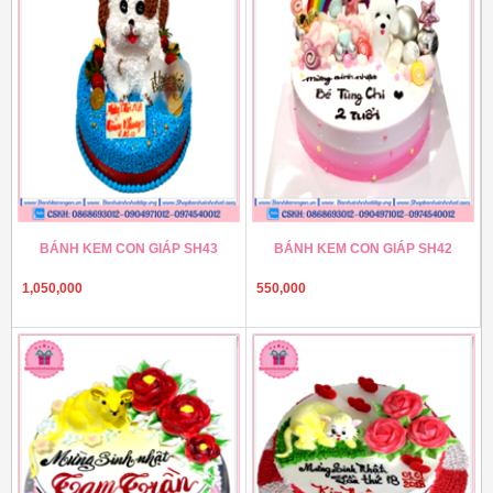
BÁNH KEM CON GIÁP SH43
BÁNH KEM CON GIÁP SH42
1,050,000
550,000