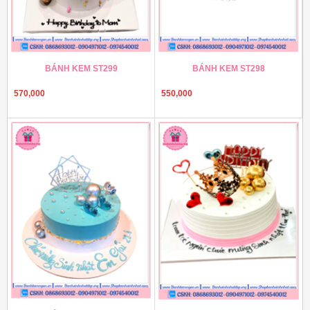
BÁNH KEM ST299
BÁNH KEM ST298
570,000
550,000