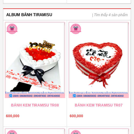
ALBUM BÁNH TIRAMISU
| Tìm thấy 4 sản phẩm
BÁNH KEM TIRAMISU TR08
BÁNH KEM TIRAMISU TR07
600,000
600,000