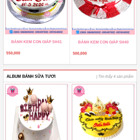
BÁNH KEM CON GIÁP SH41
BÁNH KEM CON GIÁP SH40
550,000
500,000
ALBUM BÁNH SỮA TƯƠI
| Tìm thấy 4 sản phẩm