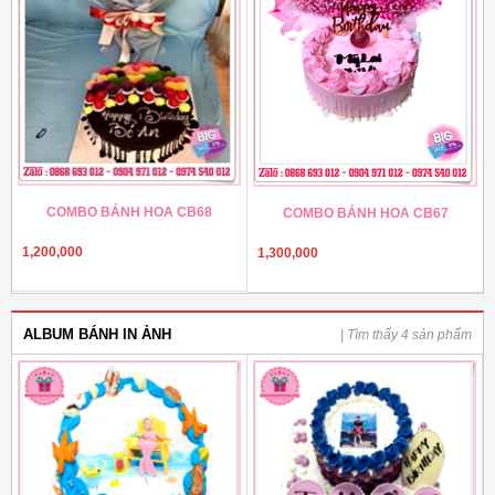
COMBO BÁNH HOA CB68
COMBO BÁNH HOA CB67
1,200,000
1,300,000
ALBUM BÁNH IN ẢNH
| Tìm thấy 4 sản phẩm