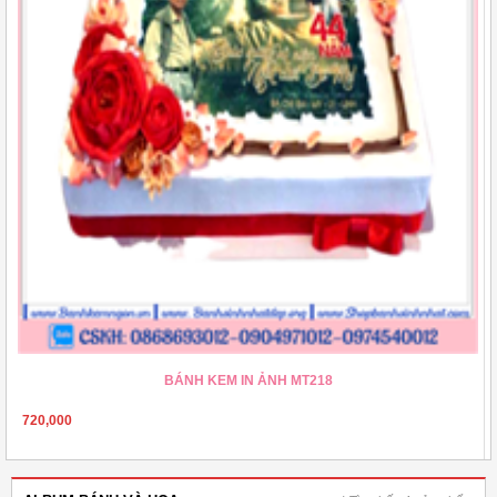
BÁNH KEM IN ẢNH MT218
720,000