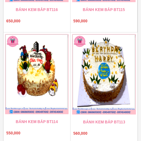
BÁNH KEM BẮP BT116
BÁNH KEM BẮP BT115
650,000
590,000
BÁNH KEM BẮP BT114
BÁNH KEM BẮP BT113
550,000
560,000