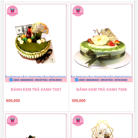
BÁNH KEM TRÀ XANH TX07
BÁNH KEM TRÀ XANH TX06
600,000
500,000