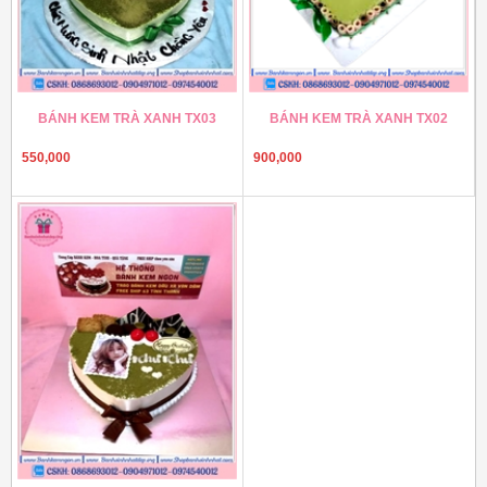
BÁNH KEM TRÀ XANH TX03
BÁNH KEM TRÀ XANH TX02
550,000
900,000