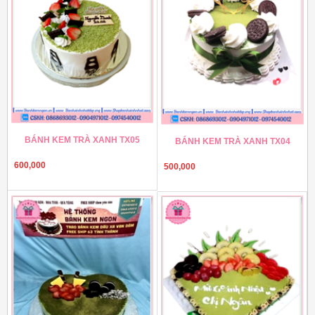
BÁNH KEM TRÀ XANH TX05
BÁNH KEM TRÀ XANH TX04
600,000
500,000