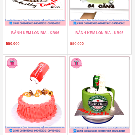
BÁNH KEM LON BIA - KB96
BÁNH KEM LON BIA - KB95
550,000
550,000