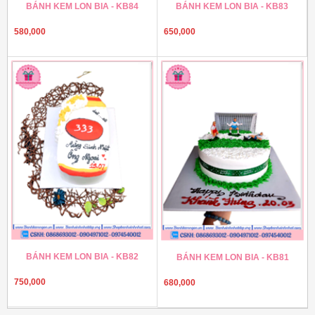
BÁNH KEM LON BIA - KB84
BÁNH KEM LON BIA - KB83
580,000
650,000
BÁNH KEM LON BIA - KB82
BÁNH KEM LON BIA - KB81
750,000
680,000