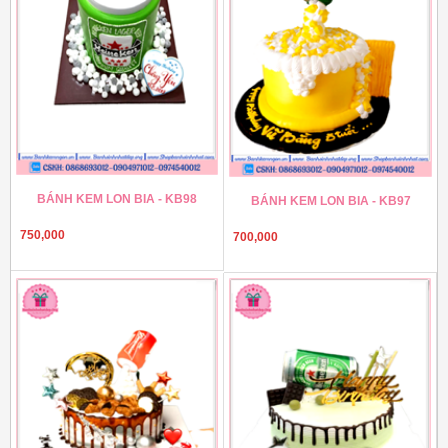
BÁNH KEM LON BIA - KB98
BÁNH KEM LON BIA - KB97
750,000
700,000