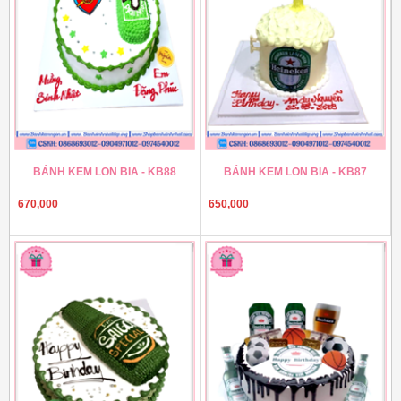
BÁNH KEM LON BIA - KB88
BÁNH KEM LON BIA - KB87
670,000
650,000