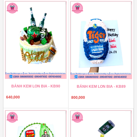
BÁNH KEM LON BIA - KB90
BÁNH KEM LON BIA - KB89
640,000
800,000