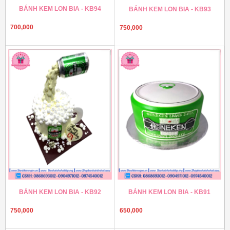
BÁNH KEM LON BIA - KB94
BÁNH KEM LON BIA - KB93
700,000
750,000
BÁNH KEM LON BIA - KB92
BÁNH KEM LON BIA - KB91
750,000
650,000