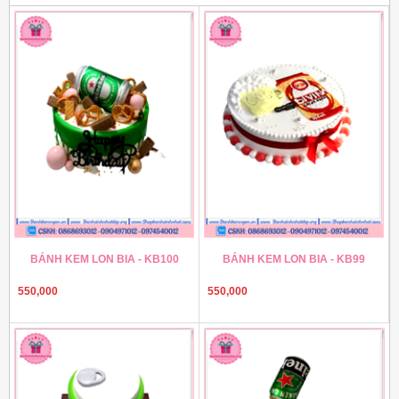
BÁNH KEM LON BIA - KB100
BÁNH KEM LON BIA - KB99
550,000
550,000