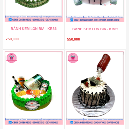
BÁNH KEM LON BIA - KB86
BÁNH KEM LON BIA - KB85
750,000
550,000