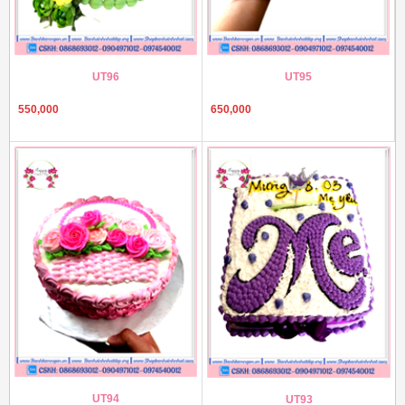
UT96
UT95
550,000
650,000
UT94
UT93