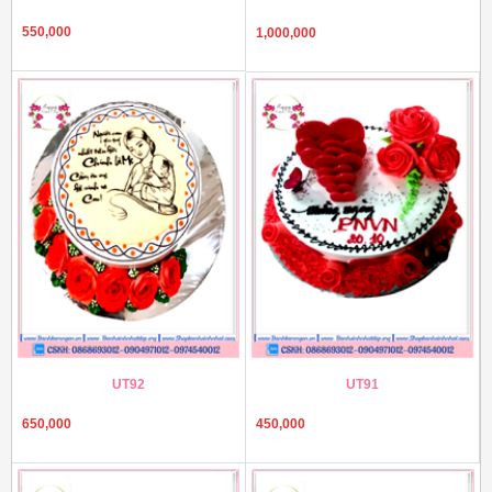
550,000
1,000,000
UT92
UT91
650,000
450,000