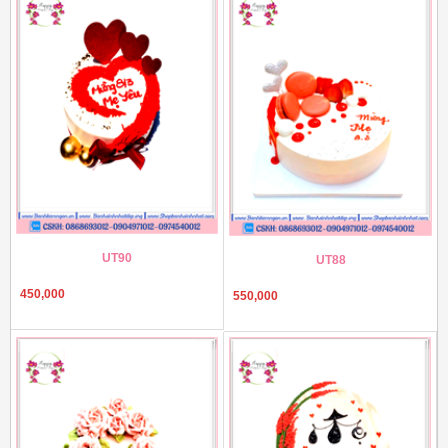
UT90
UT88
450,000
550,000